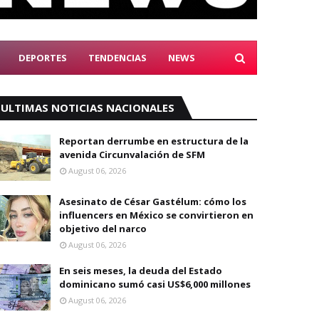
DEPORTES
TENDENCIAS
NEWS
ULTIMAS NOTICIAS NACIONALES
Reportan derrumbe en estructura de la
avenida Circunvalación de SFM
August 06, 2026
Asesinato de César Gastélum: cómo los
influencers en México se convirtieron en
objetivo del narco
August 06, 2026
En seis meses, la deuda del Estado
dominicano sumó casi US$6,000 millones
August 06, 2026