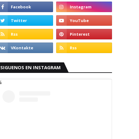
SIGUENOS EN INSTAGRAM