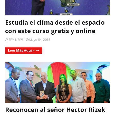
Estudia el clima desde el espacio
con este curso gratis y online
SFM NEWS
Mayo 04, 2015
Leer Más Aqui »
Reconocen al señor Hector Rizek