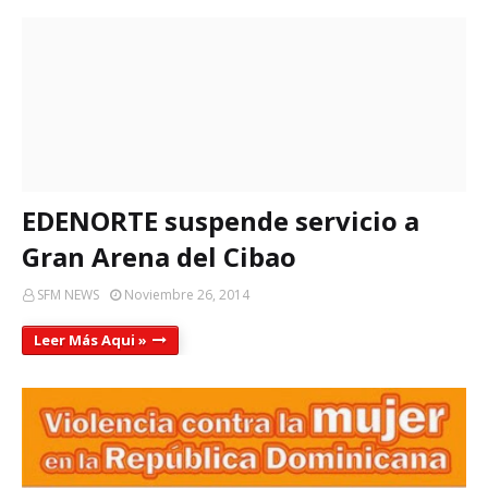
EDENORTE suspende servicio a
Gran Arena del Cibao
SFM NEWS
Noviembre 26, 2014
Leer Más Aqui »