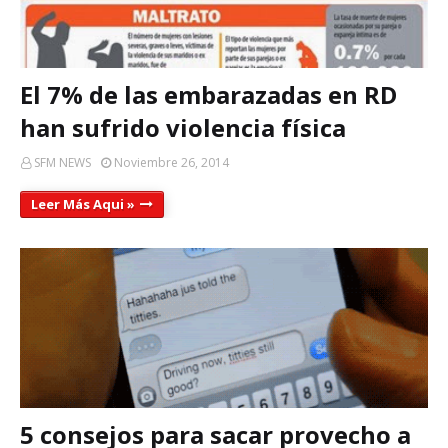
El 7% de las embarazadas en RD
han sufrido violencia física
SFM NEWS
Noviembre 26, 2014
Leer Más Aqui »
5 consejos para sacar provecho a