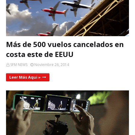
Más de 500 vuelos cancelados en
costa este de EEUU
SFM NEWS
Noviembre 26, 2014
Leer Más Aqui »