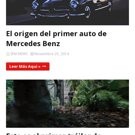
El origen del primer auto de
Mercedes Benz
SFM NEWS
Noviembre 25, 2014
Leer Más Aqui »