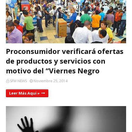
Proconsumidor verificará ofertas
de productos y servicios con
motivo del “Viernes Negro
SFM NEWS
Noviembre 25, 2014
Leer Más Aqui »