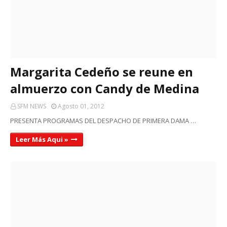
Margarita Cedeño se reune en
almuerzo con Candy de Medina
SFM NEWS
Agosto 01, 2012
PRESENTA PROGRAMAS DEL DESPACHO DE PRIMERA DAMA …
Leer Más Aqui »