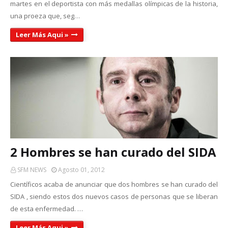
martes en el deportista con más medallas olímpicas de la historia,
una proeza que, seg…
Leer Más Aqui »
2 Hombres se han curado del SIDA
SFM NEWS
Agosto 01, 2012
Científicos acaba de anunciar que dos hombres se han curado del
SIDA , siendo estos dos nuevos casos de personas que se liberan
de esta enfermedad. …
Leer Más Aqui »