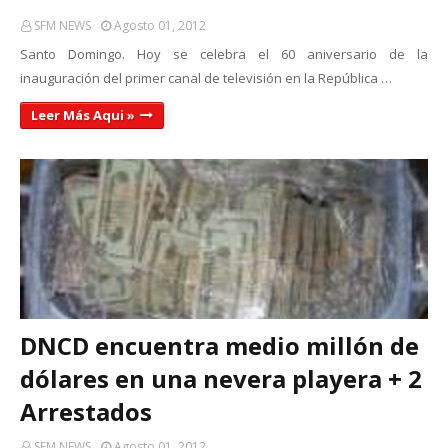
SFM NEWS
Agosto 01, 2012
Santo Domingo. Hoy se celebra el 60 aniversario de la
inauguración del primer canal de televisión en la República …
Leer Más Aqui »
DNCD encuentra medio millón de
dólares en una nevera playera + 2
Arrestados
SFM NEWS
Agosto 01, 2012